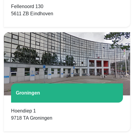
Fellenoord 130
5611 ZB Eindhoven
Groningen
Hoendiep 1
9718 TA Groningen