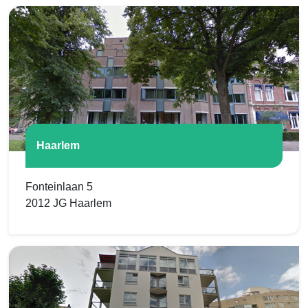
Haarlem
Fonteinlaan 5
2012 JG Haarlem