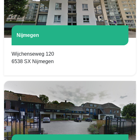
Nijmegen
Wijchenseweg 120
6538 SX Nijmegen