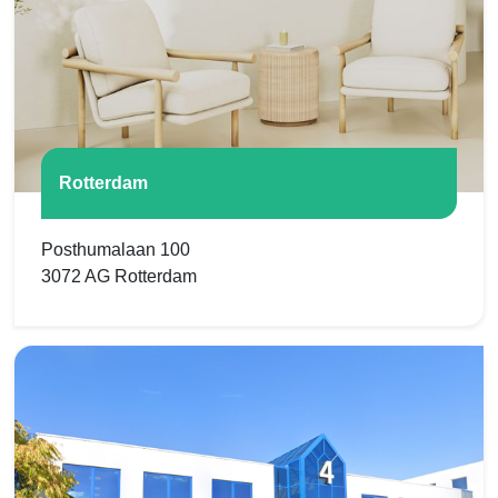
Rotterdam
Posthumalaan 100
3072 AG Rotterdam