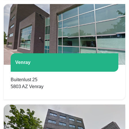
Venray
Buitenlust 25
5803 AZ Venray