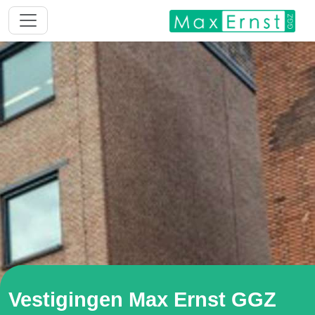
Vestigingen Max Ernst GGZ