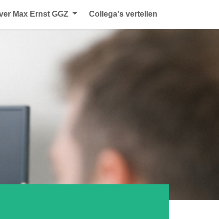
ver Max Ernst GGZ
Collega's vertellen