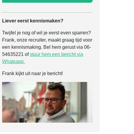
Liever eerst kennismaken?
Twijfel je nog of wil je eerst even sparren?
Frank, onze recruiter, maakt graag tijd voor
een kennismaking. Bel hem gerust via 06-
54635221 of
stuur hem een bericht via
Whatsapp.
Frank kijkt uit naar je bericht!