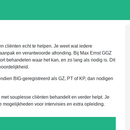
cliënten echt te helpen. Je weet wat iedere
aanpak en verantwoorde afronding. Bij Max Ernst GGZ
kort behandelen waar het kan, en zo lang als nodig is. Dit
woordelijkheid.
vendien BIG-geregistreerd als GZ, PT of KP, dan nodigen
met souplesse cliënten behandelt en verder helpt. Je
mogelijkheden voor intervisies en extra opleiding.