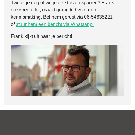
Twijfel je nog of wil je eerst even sparren? Frank,
onze recruiter, maakt graag tijd voor een
kennismaking. Bel hem gerust via 06-54635221
of
stuur hem een bericht via Whatsapp.
Frank kijkt uit naar je bericht!