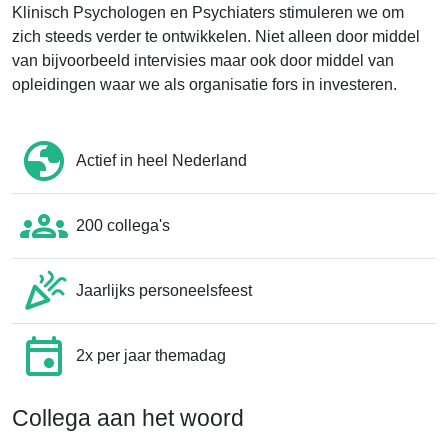
Klinisch Psychologen en Psychiaters stimuleren we om
zich steeds verder te ontwikkelen. Niet alleen door middel
van bijvoorbeeld intervisies maar ook door middel van
opleidingen waar we als organisatie fors in investeren.
Actief in heel Nederland
200 collega's
Jaarlijks personeelsfeest
2x per jaar themadag
Collega aan het woord