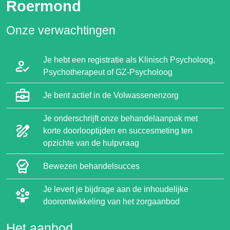
Roermond
Onze verwachtingen
Je hebt een registratie als Klinisch Psycholoog,
Psychotherapeut of GZ-Psycholoog
Je bent actief in de Volwassenenzorg
Je onderschrijft onze behandelaanpak met
korte doorlooptijden en succesmeting ten
opzichte van de hulpvraag
Bewezen behandelsucces
Je levert je bijdrage aan de inhoudelijke
doorontwikkeling van het zorgaanbod
Het aanbod