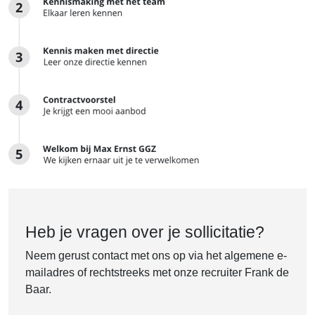
Heb je vragen over je sollicitatie?
Neem gerust contact met ons op via het algemene e-
mailadres of rechtstreeks met onze recruiter Frank de
Baar.