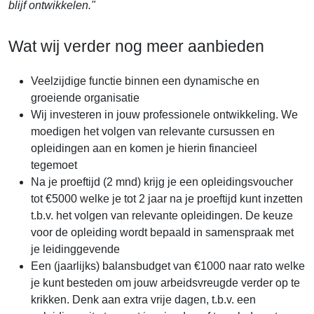
blijf ontwikkelen."
Wat wij verder nog meer aanbieden
Veelzijdige functie binnen een dynamische en
groeiende organisatie
Wij investeren in jouw professionele ontwikkeling. We
moedigen het volgen van relevante cursussen en
opleidingen aan en komen je hierin financieel
tegemoet
Na je proeftijd (2 mnd) krijg je een opleidingsvoucher
tot €5000 welke je tot 2 jaar na je proeftijd kunt inzetten
t.b.v. het volgen van relevante opleidingen. De keuze
voor de opleiding wordt bepaald in samenspraak met
je leidinggevende
Een (jaarlijks) balansbudget van €1000 naar rato welke
je kunt besteden om jouw arbeidsvreugde verder op te
krikken. Denk aan extra vrije dagen, t.b.v. een