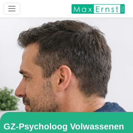
GZ-Psycholoog Volwassenen