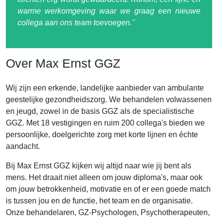
warme werkomgeving waar we graag een nieuwe
collega aan ons team toevoegen."
Over Max Ernst GGZ
Wij zijn een erkende, landelijke aanbieder van ambulante
geestelijke gezondheidszorg. We behandelen volwassenen
en jeugd, zowel in de basis GGZ als de specialistische
GGZ. Met 18 vestigingen en ruim 200 collega's bieden we
persoonlijke, doelgerichte zorg met korte lijnen en échte
aandacht.
Bij Max Ernst GGZ kijken wij altijd naar wie jij bent als
mens. Het draait niet alleen om jouw diploma's, maar ook
om jouw betrokkenheid, motivatie en of er een goede match
is tussen jou en de functie, het team en de organisatie.
Onze behandelaren, GZ-Psychologen, Psychotherapeuten,