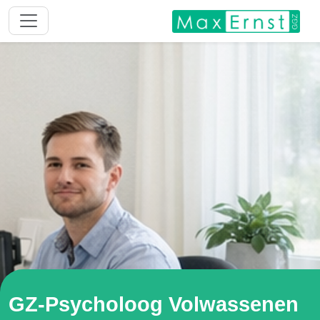
GZ-Psycholoog Volwassenen