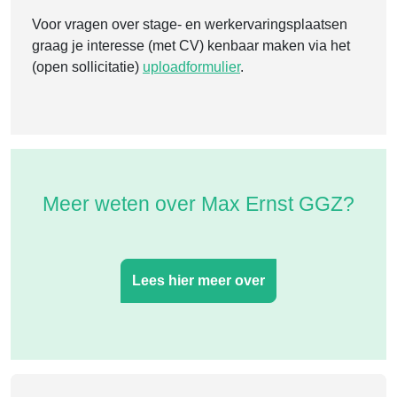
Voor vragen over stage- en werkervaringsplaatsen
graag je interesse (met CV) kenbaar maken via het
(open sollicitatie)
uploadformulier
.
Meer weten over Max Ernst GGZ?
Lees hier meer over