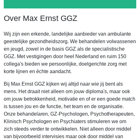
Over Max Ernst GGZ
Wij zijn een erkende, landelijke aanbieder van ambulante
geestelijke gezondheidszorg. We behandelen volwassenen
en jeugd, zowel in de basis GGZ als de specialistische
GGZ. Met vestigingen door heel Nederland en ruim 150
collega's bieden we persoonlijke, doelgerichte zorg met
korte lijnen en échte aandacht.
Bij Max Ernst GGZ kijken wij altijd naar wie jij bent als
mens. Het draait niet alleen om jouw diploma's, maar ook
om jouw betrokkenheid, motivatie en of er een goede match
is tussen jou en de functie, het team en de organisatie.
Onze behandelaren, GZ-Psychologen, Psychotherapeuten,
Klinisch Psychologen en Psychiaters stimuleren we om
zich steeds verder te ontwikkelen. Niet alleen door middel
van bijvoorbeeld intervisies maar ook door middel van