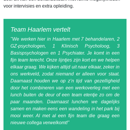
voor intervisies en extra opleiding.
Team Haarlem vertelt
"We werken hier in Haarlem met 7 behandelaren, 2
GZ-psychologen, 1 Klinisch Psycholoog, 3
Basispsychologen en 1 Psychiater. Je komt in een
fijn team terecht. Onze lijntjes zijn kort en we helpen
elkaar graag. We kijken altijd uit naar elkaar, zeker in
ons werkveld, zodat niemand er alleen voor staat.
Daarnaast houden we op z’n tijd van gezelligheid
door het combineren van een werkoverleg met een
lunch buiten de deur of een team etentje zo om de
paar maanden. Daarnaast lunchen we dagelijks
samen en maken eens een wandeling in het park bij
mooi weer. Al met al een fijn team die graag een
nieuwe collega verwelkomt!"