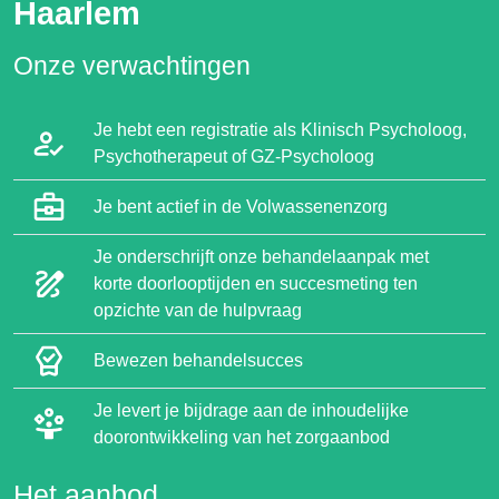
Haarlem
Onze verwachtingen
Je hebt een registratie als Klinisch Psycholoog,
Psychotherapeut of GZ-Psycholoog
Je bent actief in de Volwassenenzorg
Je onderschrijft onze behandelaanpak met
korte doorlooptijden en succesmeting ten
opzichte van de hulpvraag
Bewezen behandelsucces
Je levert je bijdrage aan de inhoudelijke
doorontwikkeling van het zorgaanbod
Het aanbod