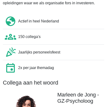
opleidingen waar we als organisatie fors in investeren.
Actief in heel Nederland
150 collega's
Jaarlijks personeelsfeest
2x per jaar themadag
Collega aan het woord
Marleen de Jong -
GZ-Psycholoog