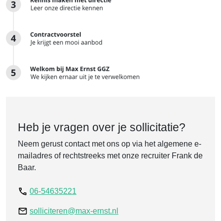
Heb je vragen over je sollicitatie?
Neem gerust contact met ons op via het algemene e-
mailadres of rechtstreeks met onze recruiter Frank de
Baar.
06-54635221
solliciteren@max-ernst.nl