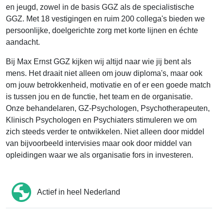
en jeugd, zowel in de basis GGZ als de specialistische
GGZ. Met 18 vestigingen en ruim 200 collega's bieden we
persoonlijke, doelgerichte zorg met korte lijnen en échte
aandacht.
Bij Max Ernst GGZ kijken wij altijd naar wie jij bent als
mens. Het draait niet alleen om jouw diploma's, maar ook
om jouw betrokkenheid, motivatie en of er een goede match
is tussen jou en de functie, het team en de organisatie.
Onze behandelaren, GZ-Psychologen, Psychotherapeuten,
Klinisch Psychologen en Psychiaters stimuleren we om
zich steeds verder te ontwikkelen. Niet alleen door middel
van bijvoorbeeld intervisies maar ook door middel van
opleidingen waar we als organisatie fors in investeren.
Actief in heel Nederland