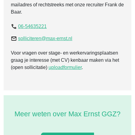
mailadres of rechtstreeks met onze recruiter Frank de
Baar.
06-54635221
solliciteren@max-ernst.nl
Voor vragen over stage- en werkervaringsplaatsen
graag je interesse (met CV) kenbaar maken via het
(open sollicitatie)
uploadformulier
.
Meer weten over Max Ernst GGZ?