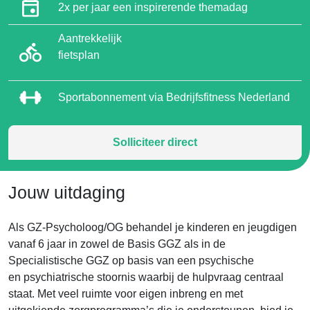
2x per jaar een inspirerende themadag
Aantrekkelijk
fietsplan
Sportabonnement via Bedrijfsfitness Nederland
Solliciteer direct
Jouw uitdaging
Als GZ-Psycholoog/OG behandel je kinderen en jeugdigen
vanaf 6 jaar in zowel de Basis GGZ als in de
Specialistische GGZ op basis van een psychische
en psychiatrische stoornis waarbij de hulpvraag centraal
staat. Met veel ruimte voor eigen inbreng en met