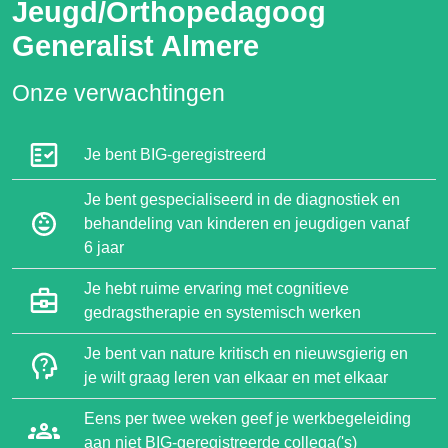
Jeugd/Orthopedagoog
Generalist Almere
Onze verwachtingen
Je bent BIG-geregistreerd
Je bent gespecialiseerd in de diagnostiek en
behandeling van kinderen en jeugdigen vanaf
6 jaar
Je hebt ruime ervaring met cognitieve
gedragstherapie en systemisch werken
Je bent van nature kritisch en nieuwsgierig en
je wilt graag leren van elkaar en met elkaar
Eens per twee weken geef je werkbegeleiding
aan niet BIG-geregistreerde collega('s)