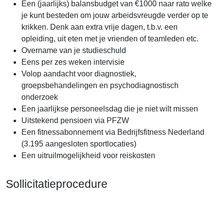
Een (jaarlijks) balansbudget van €1000 naar rato welke
je kunt besteden om jouw arbeidsvreugde verder op te
krikken. Denk aan extra vrije dagen, t.b.v. een
opleiding, uit eten met je vrienden of teamleden etc.
Overname van je studieschuld
Eens per zes weken intervisie
Volop aandacht voor diagnostiek,
groepsbehandelingen en psychodiagnostisch
onderzoek
Een jaarlijkse personeelsdag die je niet wilt missen
Uitstekend pensioen via PFZW
Een fitnessabonnement via Bedrijfsfitness Nederland
(3.195 aangesloten sportlocaties)
Een uitruilmogelijkheid voor reiskosten
Sollicitatieprocedure