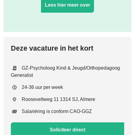
Lees hier meer over
Deze vacature in het kort
GZ-Psycholoog Kind & Jeugd/Orthopedagoog
Generalist
24-36 uur per week
Rooseveltweg 11 1314 SJ, Almere
Salariëring is conform CAO-GGZ
Soliciteer direct