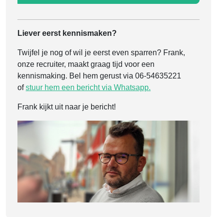
Liever eerst kennismaken?
Twijfel je nog of wil je eerst even sparren? Frank,
onze recruiter, maakt graag tijd voor een
kennismaking. Bel hem gerust via 06-54635221
of
stuur hem een bericht via Whatsapp.
Frank kijkt uit naar je bericht!