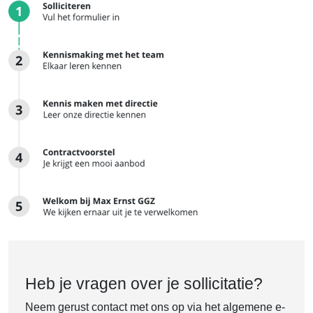
Heb je vragen over je sollicitatie?
Neem gerust contact met ons op via het algemene e-