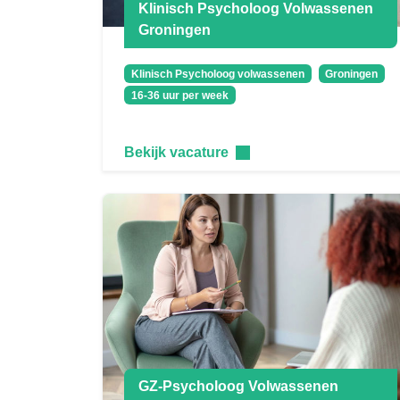
Klinisch Psycholoog Volwassenen
Groningen
Klinisch Psycholoog volwassenen
Groningen
16-36 uur per week
Bekijk vacature
GZ-Psycholoog Volwassenen